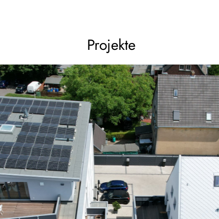
Projekte